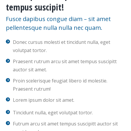
tempus suscipit!
Fusce dapibus congue diam – sit amet
pellentesque nulla nulla nec quam.
Donec cursus molesti et tincidunt nulla, eget
volutpat tortor.
Praesent rutrum arcu sit amet tempus suscipitt
auctor sit amet.
Proin scelerisque feugiat libero id molestie.
Praesent rutrum!
Lorem ipsum dolor sit amet.
Tincidunt nulla, eget volutpat tortor.
Futrum arcu sit amet tempus suscipitt auctor sit