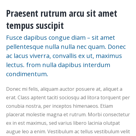
Praesent rutrum arcu sit amet
tempus suscipit
Fusce dapibus congue diam – sit amet
pellentesque nulla nulla nec quam. Donec
ac lacus viverra, convallis ex ut, maximus
lectus. from nulla dapibus interdum
condimentum.
Donec mi felis, aliquam auctor posuere at, aliquet a
erat. Class aptent taciti sociosqu ad litora torquent per
conubia nostra, per inceptos himenaeos. Etiam
placerat molestie magna et rutrum. Morbi consectetur
ex in est maximus, sed varius libero lacinia olutpat
augue leo a enim. Vestibulum ac tellus vestibulum velit