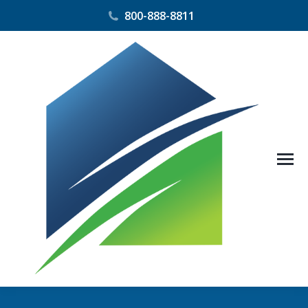
800-888-8811