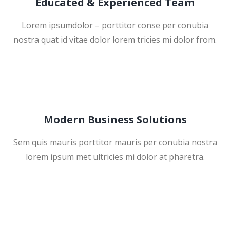
Educated & Experienced Team
Lorem ipsumdolor – porttitor conse per conubia
nostra quat id vitae dolor lorem tricies mi dolor from.
Modern Business Solutions
Sem quis mauris porttitor mauris per conubia nostra
lorem ipsum met ultricies mi dolor at pharetra.