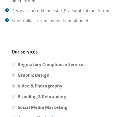
amet lorem!
Deugiat libero id molestie. Praesent rutrum lorem.
Amet nulla – orem ipsum dolor sit amet.
Our services
Regulatory Compliance Services
Graphic Design
Video & Photography
Branding & Rebranding
Social Media Marketing