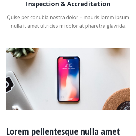
Inspection & Accreditation
Quise per conubia nostra dolor – mauris lorem ipsum
nulla it amet ultricies mi dolor at pharetra glavrida.
Lorem pellentesque nulla amet