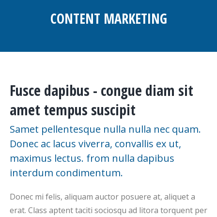
CONTENT MARKETING
You are here:
Fusce dapibus - congue diam sit
amet tempus suscipit
Samet pellentesque nulla nulla nec quam.
Donec ac lacus viverra, convallis ex ut,
maximus lectus. from nulla dapibus
interdum condimentum.
Donec mi felis, aliquam auctor posuere at, aliquet a
erat. Class aptent taciti sociosqu ad litora torquent per