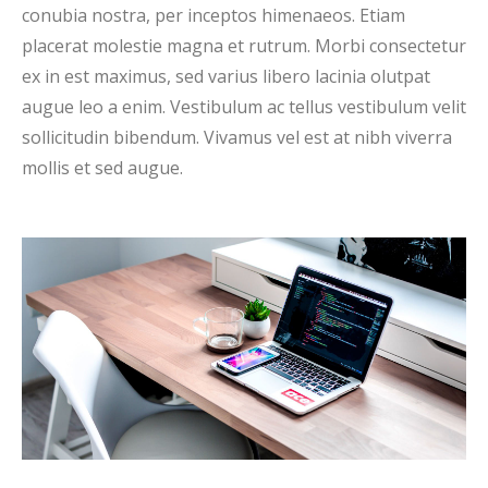
conubia nostra, per inceptos himenaeos. Etiam
placerat molestie magna et rutrum. Morbi consectetur
ex in est maximus, sed varius libero lacinia olutpat
augue leo a enim. Vestibulum ac tellus vestibulum velit
sollicitudin bibendum. Vivamus vel est at nibh viverra
mollis et sed augue.