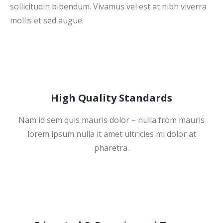
sollicitudin bibendum. Vivamus vel est at nibh viverra
mollis et sed augue.
High Quality Standards
Nam id sem quis mauris dolor – nulla from mauris
lorem ipsum nulla it amet ultricies mi dolor at
pharetra.